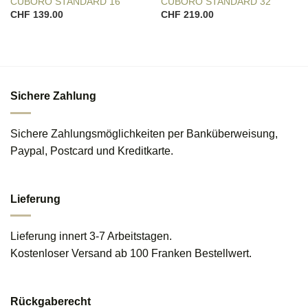
CUBORO STANDARD 16
CUBORO STANDARD 32
CHF
139.00
CHF
219.00
Sichere Zahlung
Sichere Zahlungsmöglichkeiten per Banküberweisung,
Paypal, Postcard und Kreditkarte.
Lieferung
Lieferung innert 3-7 Arbeitstagen.
Kostenloser Versand ab 100 Franken Bestellwert.
Rückgaberecht