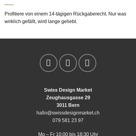
Profitiere von einem 14-tägigen Rückgaberecht. Nur was
wirklich gefällt, wird lange geliebt.
Swiss Design Market
Zeughausgasse 29
3011 Bern
hallo@swissdesignmarket.ch
079 581 23 97
Mo – Fr 10:00 bis 18:30 Uhr