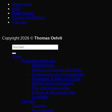
Impressum
AGB
Datenschutz
Cookie-Richtlinien
Sitemap
Copyright 2026 ©
Thomas Oehrli
Suche
nach:
Shop
Kategorie Wohnen
Badezimmer
Wohnaccessoires und Deko
Bettwäsche und Strickdecken
Papeterie, Karten und Stifte
Küche und Accessoires
Flur und Organisation
Kerzen & Kerzenständer
Leuchten
Damen
Taschen
Accessoires