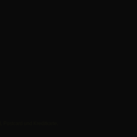
 Postcard und Kreditkarte.