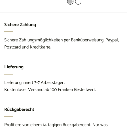
Sichere Zahlung
Sichere Zahlungsmöglichkeiten per Banküberweisung, Paypal,
Postcard und Kreditkarte.
Lieferung
Lieferung innert 3-7 Arbeitstagen.
Kostenloser Versand ab 100 Franken Bestellwert.
Rückgaberecht
Profitiere von einem 14-tägigen Rückgaberecht. Nur was