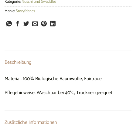
Kategorie:
Nuschi und Swaddles
Marke:
Storyfabrics
Beschreibung
Material: 100% Biologische Baumwolle, Fairtrade
Pflegehinweise: Waschbar bei 40°C, Trockner geeignet
Zusätzliche Informationen