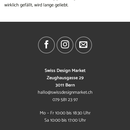
wirklich gefällt, wird lange geliebt.
Swiss Design Market
Zeughausgasse 29
3011 Bern
hallo@swissdesignmarket.ch
079 581 23 97
Mo – Fr 10:00 bis 18:30 Uhr
Sa 10:00 bis 17:00 Uhr