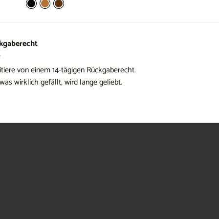
kgaberecht
itiere von einem 14-tägigen Rückgaberecht.
was wirklich gefällt, wird lange geliebt.