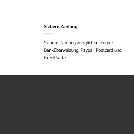
Sichere Zahlung
Sichere Zahlungsmöglichkeiten per
Banküberweisung, Paypal, Postcard und
Kreditkarte.