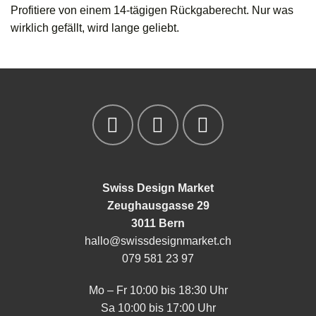
Profitiere von einem 14-tägigen Rückgaberecht. Nur was
wirklich gefällt, wird lange geliebt.
Swiss Design Market
Zeughausgasse 29
3011 Bern
hallo@swissdesignmarket.ch
079 581 23 97
Mo – Fr 10:00 bis 18:30 Uhr
Sa 10:00 bis 17:00 Uhr