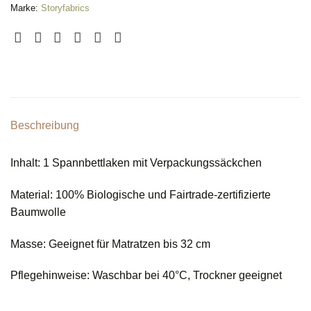
Marke:
Storyfabrics
Beschreibung
Inhalt: 1 Spannbettlaken mit Verpackungssäckchen
Material: 100% Biologische und Fairtrade-zertifizierte
Baumwolle
Masse: Geeignet für Matratzen bis 32 cm
Pflegehinweise: Waschbar bei 40°C, Trockner geeignet