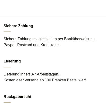
Sichere Zahlung
Sichere Zahlungsmöglichkeiten per Banküberweisung,
Paypal, Postcard und Kreditkarte.
Lieferung
Lieferung innert 3-7 Arbeitstagen.
Kostenloser Versand ab 100 Franken Bestellwert.
Rückgaberecht