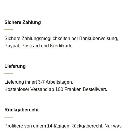
Sichere Zahlung
Sichere Zahlungsmöglichkeiten per Banküberweisung,
Paypal, Postcard und Kreditkarte.
Lieferung
Lieferung innert 3-7 Arbeitstagen.
Kostenloser Versand ab 100 Franken Bestellwert.
Rückgaberecht
Profitiere von einem 14-tägigen Rückgaberecht. Nur was