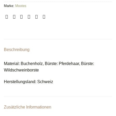
Marke:
Mootes
Beschreibung
Material: Buchenholz, Bürste: Pferdehaar, Bürste:
Wildschweinborste
Herstellungsland: Schweiz
Zusätzliche Informationen