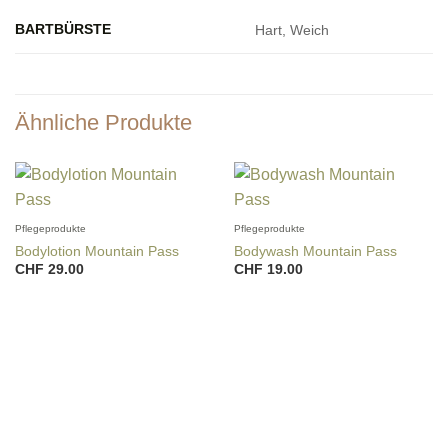
BARTBÜRSTE
Hart, Weich
Ähnliche Produkte
Pflegeprodukte
Pflegeprodukte
Bodylotion Mountain Pass
Bodywash Mountain Pass
CHF
29.00
CHF
19.00