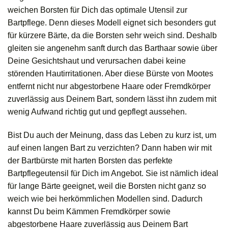
weichen Borsten für Dich das optimale Utensil zur
Bartpflege. Denn dieses Modell eignet sich besonders gut
für kürzere Bärte, da die Borsten sehr weich sind. Deshalb
gleiten sie angenehm sanft durch das Barthaar sowie über
Deine Gesichtshaut und verursachen dabei keine
störenden Hautirritationen. Aber diese Bürste von Mootes
entfernt nicht nur abgestorbene Haare oder Fremdkörper
zuverlässig aus Deinem Bart, sondern lässt ihn zudem mit
wenig Aufwand richtig gut und gepflegt aussehen.
Bist Du auch der Meinung, dass das Leben zu kurz ist, um
auf einen langen Bart zu verzichten? Dann haben wir mit
der Bartbürste mit harten Borsten das perfekte
Bartpflegeutensil für Dich im Angebot. Sie ist nämlich ideal
für lange Bärte geeignet, weil die Borsten nicht ganz so
weich wie bei herkömmlichen Modellen sind. Dadurch
kannst Du beim Kämmen Fremdkörper sowie
abgestorbene Haare zuverlässig aus Deinem Bart