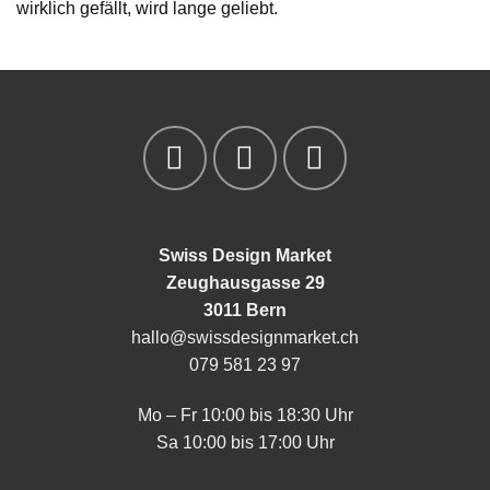
wirklich gefällt, wird lange geliebt.
Swiss Design Market
Zeughausgasse 29
3011 Bern
hallo@swissdesignmarket.ch
079 581 23 97
Mo – Fr 10:00 bis 18:30 Uhr
Sa 10:00 bis 17:00 Uhr