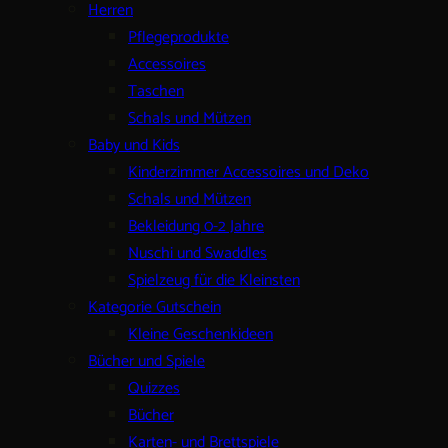
Herren
Pflegeprodukte
Accessoires
Taschen
Schals und Mützen
Baby und Kids
Kinderzimmer Accessoires und Deko
Schals und Mützen
Bekleidung 0-2 Jahre
Nuschi und Swaddles
Spielzeug für die Kleinsten
Kategorie Gutschein
Kleine Geschenkideen
Bücher und Spiele
Quizzes
Bücher
Karten- und Brettspiele