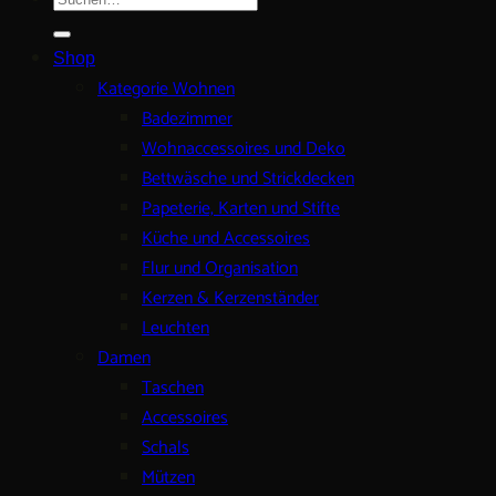
nach:
Shop
Kategorie Wohnen
Badezimmer
Wohnaccessoires und Deko
Bettwäsche und Strickdecken
Papeterie, Karten und Stifte
Küche und Accessoires
Flur und Organisation
Kerzen & Kerzenständer
Leuchten
Damen
Taschen
Accessoires
Schals
Mützen