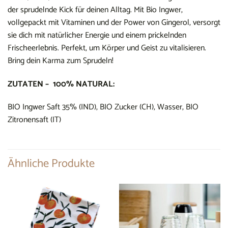
der sprudelnde Kick für deinen Alltag. Mit Bio Ingwer,
vollgepackt mit Vitaminen und der Power von Gingerol, versorgt
sie dich mit natürlicher Energie und einem prickelnden
Frischeerlebnis. Perfekt, um Körper und Geist zu vitalisieren.
Bring dein Karma zum Sprudeln!
ZUTATEN –
100% NATURAL
:
BIO Ingwer Saft 35% (IND), BIO Zucker (CH), Wasser, BIO
Zitronensaft (IT)
Ähnliche Produkte