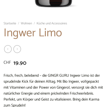
Startseite
/
Wohnen
/
Küche und Accessoires
Ingwer Limo
19.90
CHF
Frisch, frech, belebend – die GINGR GURU Ingwer Limo ist der
sprudelnde Kick für deinen Alltag. Mit Bio Ingwer, vollgepackt
mit Vitaminen und der Power von Gingerol, versorgt sie dich mit
natürlicher Energie und einem prickelnden Frischeerlebnis.
Perfekt, um Körper und Geist zu vitalisieren. Bring dein Karma
zum Sprudeln!