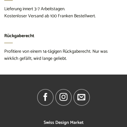
Lieferung innert 3-7 Arbeitstagen.
Kostenloser Versand ab 100 Franken Bestellwert.
Rückgaberecht
Profitiere von einem 14-tägigen Rückgaberecht. Nur was
wirklich gefällt, wird lange geliebt.
Swiss Design Market